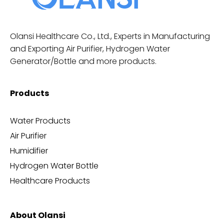
Olansi Healthcare Co., Ltd., Experts in Manufacturing
and Exporting Air Purifier, Hydrogen Water
Generator/Bottle and more products.
Products
Water Products
Air Purifier
Humidifier
Hydrogen Water Bottle
Healthcare Products
About Olansi