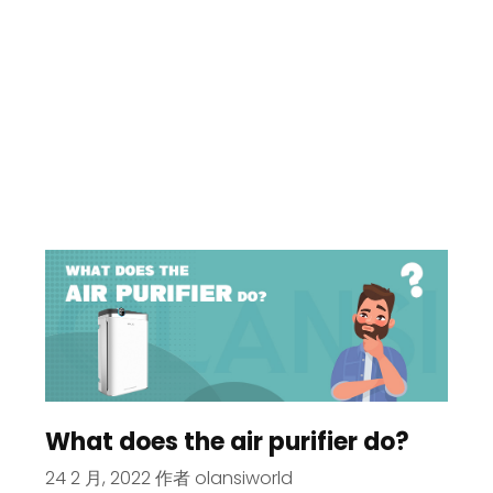
What does the air purifier do?
24 2 月, 2022
作者
olansiworld